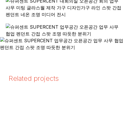
Related projects