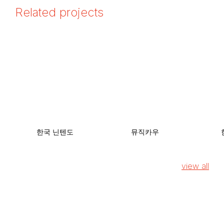
Related projects
한국 닌텐도
뮤직카우
view all